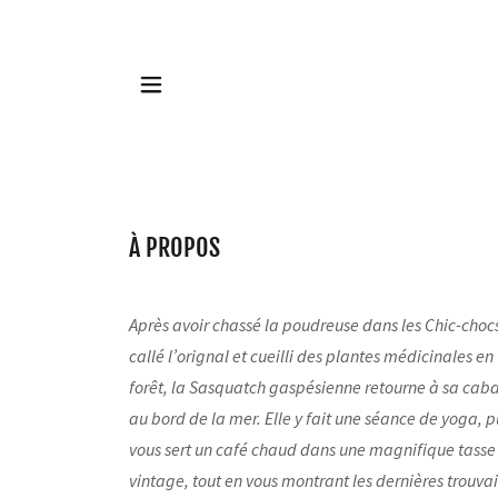
À PROPOS
Après avoir chassé la poudreuse dans les Chic-choc
callé l’orignal et cueilli des plantes médicinales en
forêt, la Sasquatch gaspésienne retourne à sa cab
au bord de la mer. Elle y fait une séance de yoga, p
vous sert un café chaud dans une magnifique tasse
vintage, tout en vous montrant les dernières trouvai